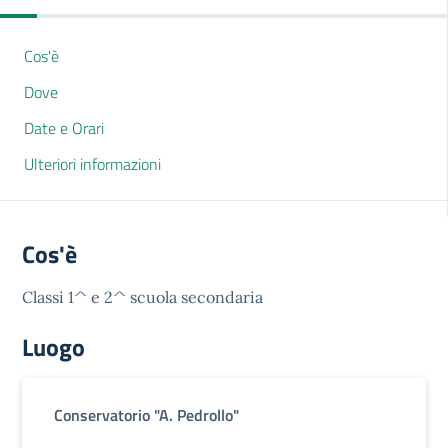
Cos'è
Dove
Date e Orari
Ulteriori informazioni
Cos'è
Classi 1^ e 2^ scuola secondaria
Luogo
Conservatorio "A. Pedrollo"