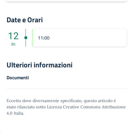
Date e Orari
12
11:00
dic
Ulteriori informazioni
Documenti
Eccetto dove diversamente specificato, questo articolo è
stato rilasciato sotto
Licenza Creative Commons Attribuzione
4.0
Italia.