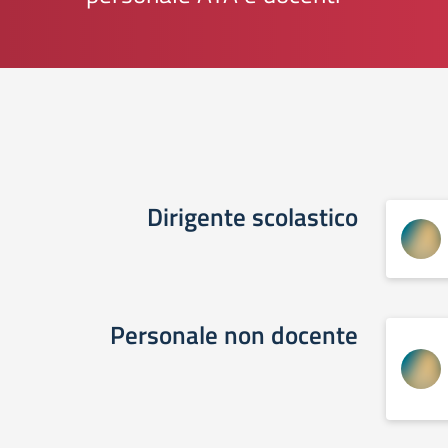
Dirigente scolastico
Personale non docente