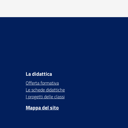
La didattica
Offerta formativa
Le schede didattiche
I progetti delle classi
Mappa del sito