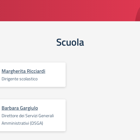
Scuola
Margherita Ricciardi
Dirigente scolastico
Barbara Gargiulo
Direttore dei Servizi Generali
Amministrativi (DSGA)