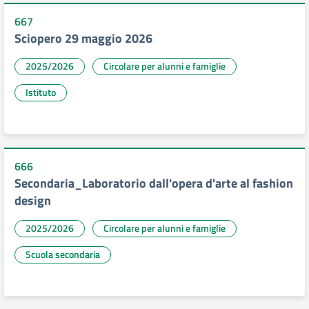
667
Sciopero 29 maggio 2026
2025/2026
Circolare per alunni e famiglie
Istituto
666
Secondaria_Laboratorio dall'opera d'arte al fashion
design
2025/2026
Circolare per alunni e famiglie
Scuola secondaria