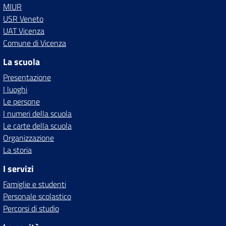
MIUR
USR Veneto
UAT Vicenza
Comune di Vicenza
La scuola
Presentazione
I luoghi
Le persone
I numeri della scuola
Le carte della scuola
Organizzazione
La storia
I servizi
Famiglie e studenti
Personale scolastico
Percorsi di studio