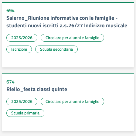
694
Salerno_Riunione informativa con le famiglie -
studenti nuovi iscritti a.s.26/27 Indirizzo musicale
2025/2026
Circolare per alunni e famiglie
Iscrizioni
Scuola secondaria
674
Riello_festa classi quinte
2025/2026
Circolare per alunni e famiglie
Scuola primaria