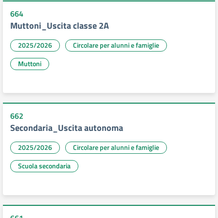
664
Muttoni_Uscita classe 2A
2025/2026
Circolare per alunni e famiglie
Muttoni
662
Secondaria_Uscita autonoma
2025/2026
Circolare per alunni e famiglie
Scuola secondaria