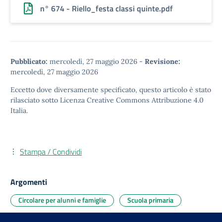
n° 674 - Riello_festa classi quinte.pdf
Pubblicato:
mercoledì, 27 maggio 2026
-
Revisione:
mercoledì, 27 maggio 2026
Eccetto dove diversamente specificato, questo articolo è stato
rilasciato sotto
Licenza Creative Commons Attribuzione 4.0
Italia.
Stampa / Condividi
Argomenti
Circolare per alunni e famiglie
Scuola primaria