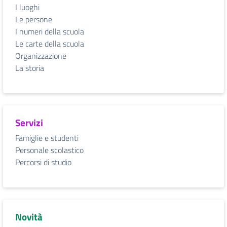
I luoghi
Le persone
I numeri della scuola
Le carte della scuola
Organizzazione
La storia
Servizi
Famiglie e studenti
Personale scolastico
Percorsi di studio
Novità