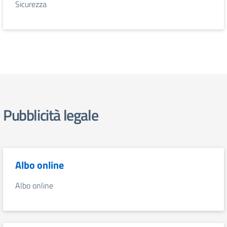
Sicurezza
Pubblicità legale
Albo online
Albo online