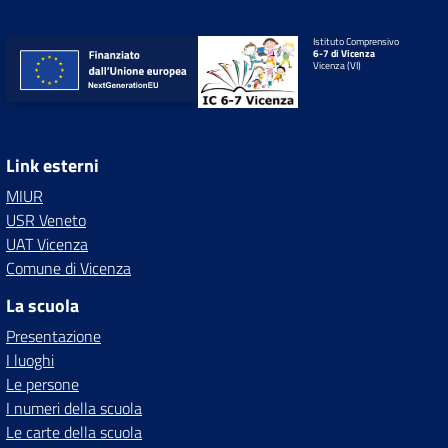
Istituto Comprensivo
6-7 di Vicenza
Vicenza (VI)
Link esterni
MIUR
USR Veneto
UAT Vicenza
Comune di Vicenza
La scuola
Presentazione
I luoghi
Le persone
I numeri della scuola
Le carte della scuola