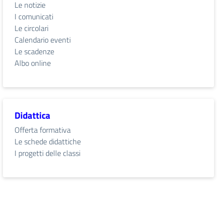
Le notizie
I comunicati
Le circolari
Calendario eventi
Le scadenze
Albo online
Didattica
Offerta formativa
Le schede didattiche
I progetti delle classi