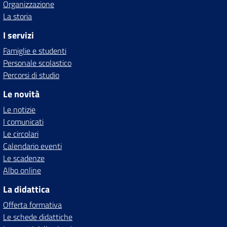
Organizzazione
La storia
I servizi
Famiglie e studenti
Personale scolastico
Percorsi di studio
Le novità
Le notizie
I comunicati
Le circolari
Calendario eventi
Le scadenze
Albo online
La didattica
Offerta formativa
Le schede didattiche