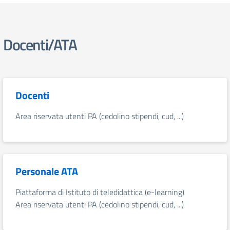
Docenti/ATA
Docenti
Area riservata utenti PA (cedolino stipendi, cud, ...)
Personale ATA
Piattaforma di Istituto di teledidattica (e-learning)
Area riservata utenti PA (cedolino stipendi, cud, ...)