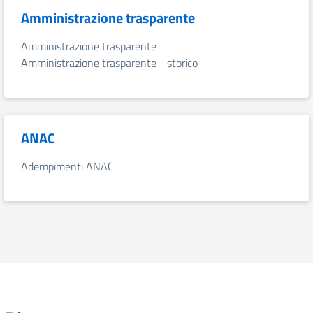
Amministrazione trasparente
Amministrazione trasparente
Amministrazione trasparente - storico
ANAC
Adempimenti ANAC