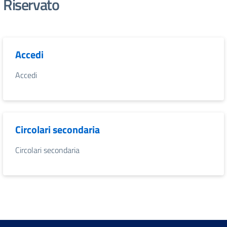
Riservato
Accedi
Accedi
Circolari secondaria
Circolari secondaria