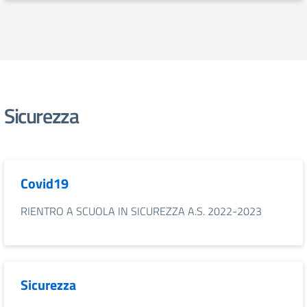
Sicurezza
Covid19
RIENTRO A SCUOLA IN SICUREZZA A.S. 2022-2023
Sicurezza