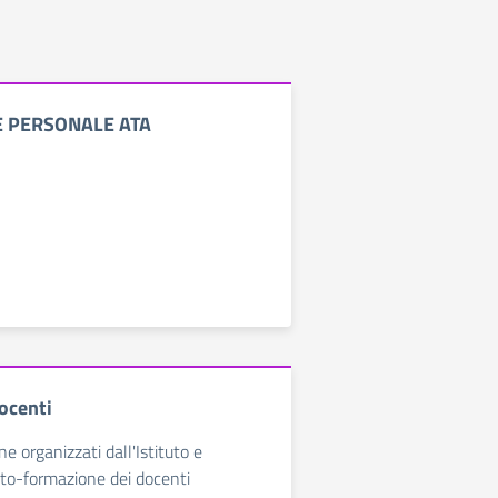
 PERSONALE ATA
ocenti
ne organizzati dall'Istituto e
auto-formazione dei docenti