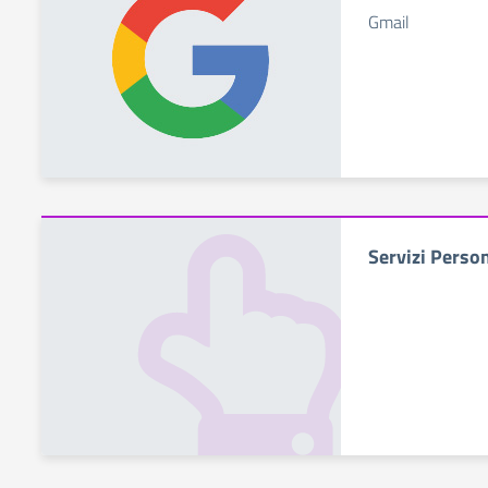
Gmail
Servizi Perso