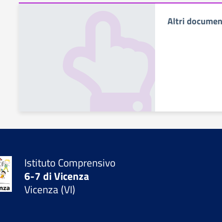
Altri documen
Istituto Comprensivo
6-7 di Vicenza
Vicenza (VI)