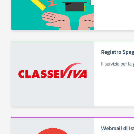
Registro Spag
Il servizio per la
Webmail di Is