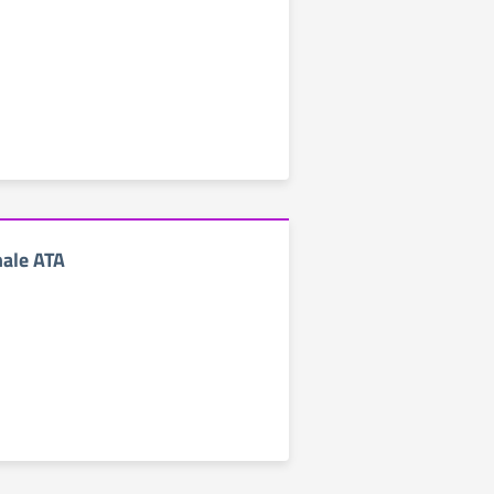
nale ATA