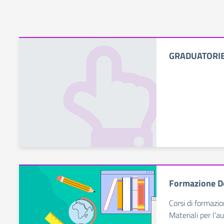
GRADUATORIE
Formazione D
Corsi di formazio
Materiali per l'