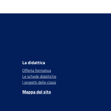
La didattica
Offerta formativa
Le schede didattiche
I progetti delle classi
Mappa del sito