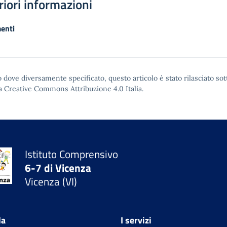
riori informazioni
enti
 dove diversamente specificato, questo articolo è stato rilasciato sot
a Creative Commons Attribuzione 4.0
Italia.
Istituto Comprensivo
6-7 di Vicenza
Vicenza (VI)
la
I servizi