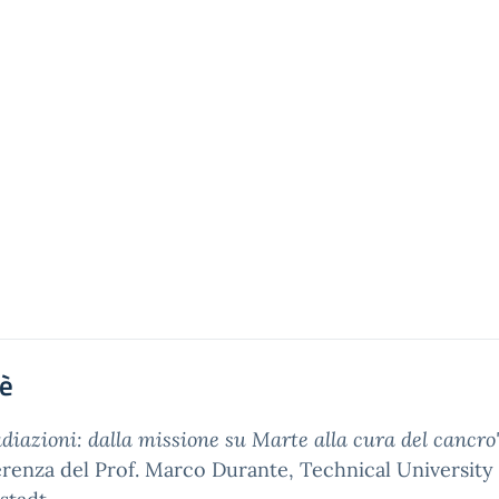
'è
adiazioni: dalla missione su Marte alla cura del cancro
renza del Prof. Marco Durante, Technical University 