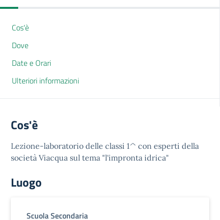
Cos'è
Dove
Date e Orari
Ulteriori informazioni
Cos'è
Lezione-laboratorio delle classi 1^ con esperti della
società Viacqua sul tema "l'impronta idrica"
Luogo
Scuola Secondaria