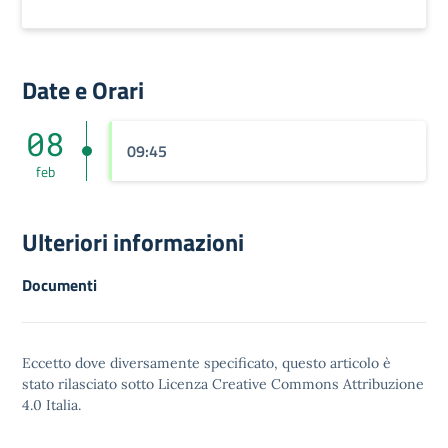
Date e Orari
08
09:45
feb
Ulteriori informazioni
Documenti
Eccetto dove diversamente specificato, questo articolo è
stato rilasciato sotto
Licenza Creative Commons Attribuzione
4.0
Italia.