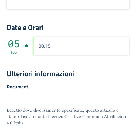
Date e Orari
05
08:15
feb
Ulteriori informazioni
Documenti
Eccetto dove diversamente specificato, questo articolo è
stato rilasciato sotto
Licenza Creative Commons Attribuzione
4.0
Italia.