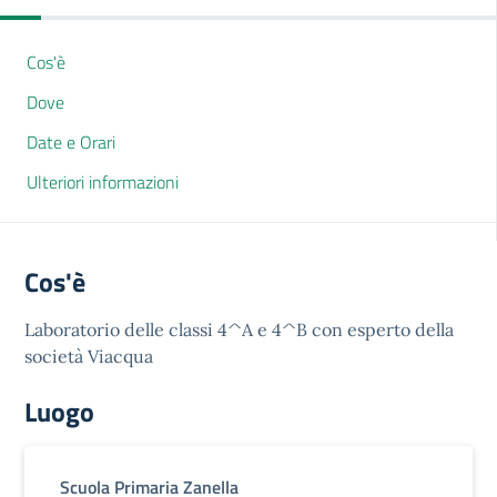
Cos'è
Dove
Date e Orari
Ulteriori informazioni
Cos'è
Laboratorio delle classi 4^A e 4^B con esperto della
società Viacqua
Luogo
Scuola Primaria Zanella