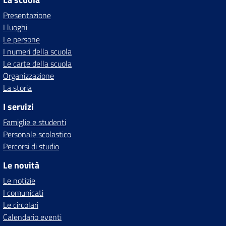
Presentazione
I luoghi
Le persone
I numeri della scuola
Le carte della scuola
Organizzazione
La storia
I servizi
Famiglie e studenti
Personale scolastico
Percorsi di studio
Le novità
Le notizie
I comunicati
Le circolari
Calendario eventi