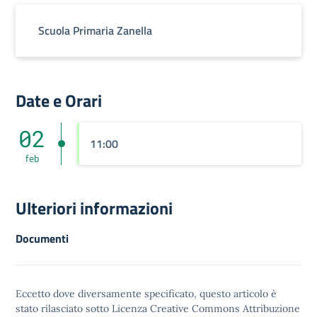
Scuola Primaria Zanella
Date e Orari
02
11:00
feb
Ulteriori informazioni
Documenti
Eccetto dove diversamente specificato, questo articolo è
stato rilasciato sotto
Licenza Creative Commons Attribuzione