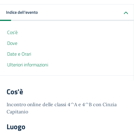
Indice dell'evento
Cos'è
Dove
Date e Orari
Ulteriori informazioni
Cos'è
Incontro online delle classi 4^A e 4^B con Cinzia
Capitanio
Luogo