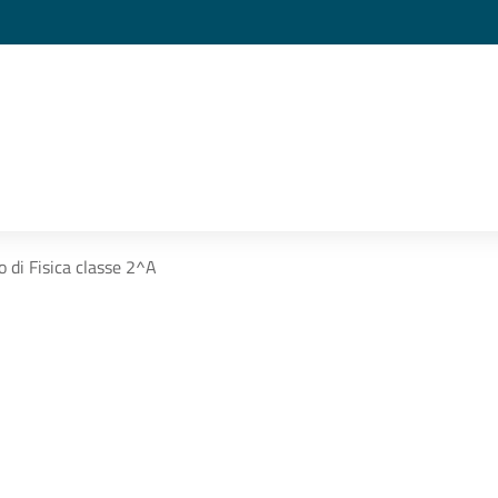
o di Fisica classe 2^A