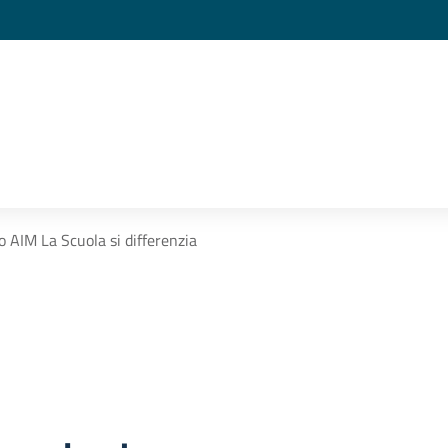
o AIM La Scuola si differenzia