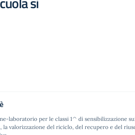
cuola si
'è
ne-laboratorio per le classi 1^ di sensibilizzazione su
ti, la valorizzazione del riciclo, del recupero e del rius