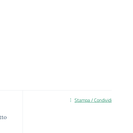
Stampa / Condividi
tto