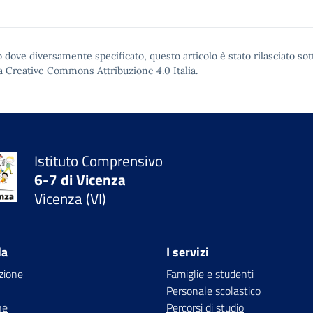
 dove diversamente specificato, questo articolo è stato rilasciato sot
a Creative Commons Attribuzione 4.0
Italia.
Istituto Comprensivo
6-7 di Vicenza
Vicenza (VI)
la
I servizi
zione
Famiglie e studenti
Personale scolastico
ne
Percorsi di studio