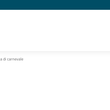
a di carnevale