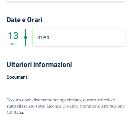
Date e Orari
13
07:50
mar
Ulteriori informazioni
Documenti
Eccetto dove diversamente specificato, questo articolo è
stato rilasciato sotto
Licenza Creative Commons Attribuzione
4.0
Italia.