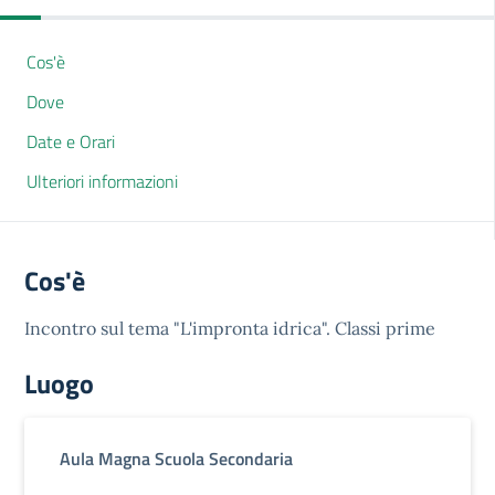
Cos'è
Dove
Date e Orari
Ulteriori informazioni
Cos'è
Incontro sul tema "L'impronta idrica". Classi prime
Luogo
Aula Magna Scuola Secondaria