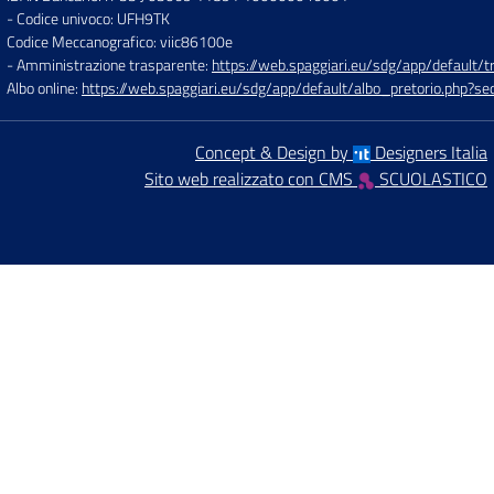
- Codice univoco: UFH9TK
Codice Meccanografico: viic86100e
- Amministrazione trasparente:
https://web.spaggiari.eu/sdg/app/default
Albo online:
https://web.spaggiari.eu/sdg/app/default/albo_pretorio.php?
Concept & Design by
Designers Italia
Sito web realizzato con CMS
SCUOLASTICO