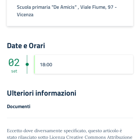
Scuola primaria "De Amicis" , Viale Fiume, 97 -
Vicenza
Date e Orari
02
18:00
set
Ulteriori informazioni
Documenti
Eccetto dove diversamente specificato, questo articolo è
stato rilasciato sotto
Licenza Creative Commons Attribuzione