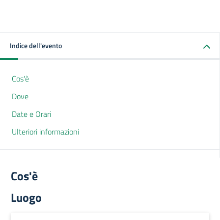
Indice dell'evento
Cos'è
Dove
Date e Orari
Ulteriori informazioni
Cos'è
Luogo