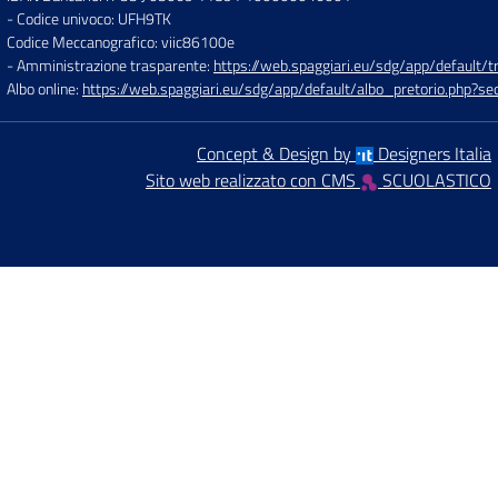
- Codice univoco: UFH9TK
Codice Meccanografico: viic86100e
- Amministrazione trasparente:
https://web.spaggiari.eu/sdg/app/default
Albo online:
https://web.spaggiari.eu/sdg/app/default/albo_pretorio.php?
Concept & Design by
Designers Italia
Sito web realizzato con CMS
SCUOLASTICO