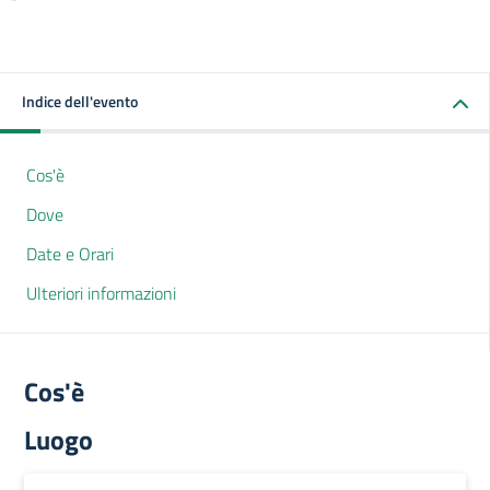
Indice dell'evento
Cos'è
Dove
Date e Orari
Ulteriori informazioni
Cos'è
Luogo