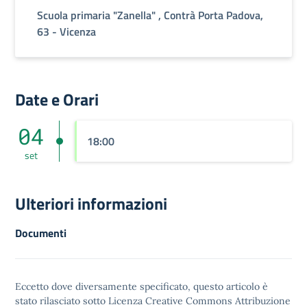
Scuola primaria "Zanella" , Contrà Porta Padova,
63 - Vicenza
Date e Orari
04
18:00
set
Ulteriori informazioni
Documenti
Eccetto dove diversamente specificato, questo articolo è
stato rilasciato sotto
Licenza Creative Commons Attribuzione