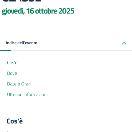
giovedì, 16 ottobre 2025
Indice dell'evento
Cos'è
Dove
Date e Orari
Ulteriori informazioni
Cos'è