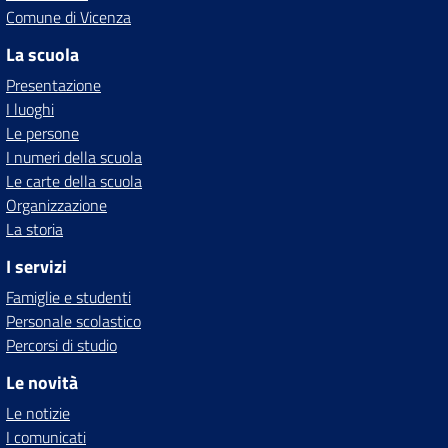
Comune di Vicenza
La scuola
Presentazione
I luoghi
Le persone
I numeri della scuola
Le carte della scuola
Organizzazione
La storia
I servizi
Famiglie e studenti
Personale scolastico
Percorsi di studio
Le novità
Le notizie
I comunicati