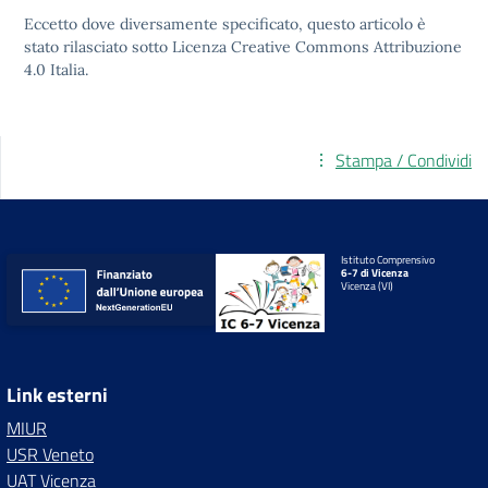
Eccetto dove diversamente specificato, questo articolo è
stato rilasciato sotto
Licenza Creative Commons Attribuzione
4.0
Italia.
Stampa / Condividi
Istituto Comprensivo
6-7 di Vicenza
Vicenza (VI)
Link esterni
MIUR
USR Veneto
UAT Vicenza