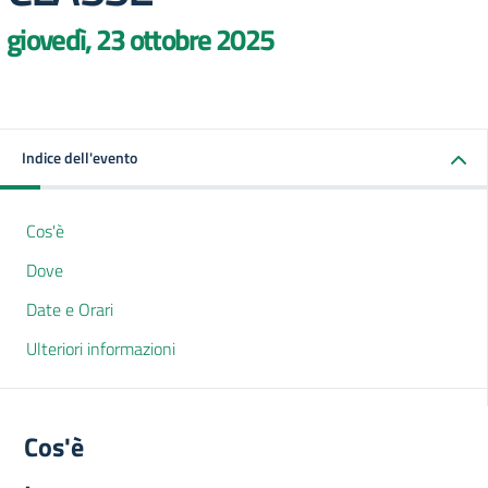
giovedì, 23 ottobre 2025
Indice dell'evento
Cos'è
Dove
Date e Orari
Ulteriori informazioni
Cos'è