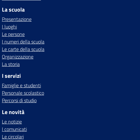
La scuola
Presentazione
I luoghi
Le persone
I numeri della scuola
Le carte della scuola
Organizzazione
La storia
I servizi
Famiglie e studenti
Personale scolastico
Percorsi di studio
Le novità
Le notizie
I comunicati
Le circolari