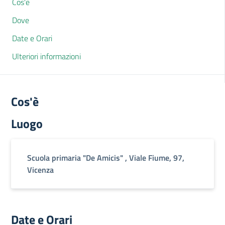
Cos'è
Dove
Date e Orari
Ulteriori informazioni
Cos'è
Luogo
Scuola primaria "De Amicis" , Viale Fiume, 97,
Vicenza
Date e Orari