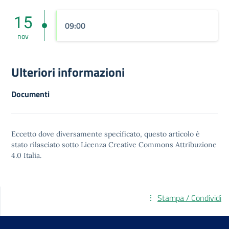
15
09:00
nov
Ulteriori informazioni
Documenti
Eccetto dove diversamente specificato, questo articolo è
stato rilasciato sotto
Licenza Creative Commons Attribuzione
4.0
Italia.
Stampa / Condividi