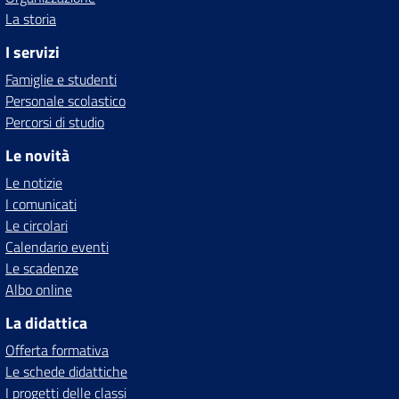
La storia
I servizi
Famiglie e studenti
Personale scolastico
Percorsi di studio
Le novità
Le notizie
I comunicati
Le circolari
Calendario eventi
Le scadenze
Albo online
La didattica
Offerta formativa
Le schede didattiche
I progetti delle classi