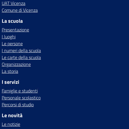
UAT Vicenza
Comune di Vicenza
La scuola
Presentazione
I luoghi
Le persone
I numeri della scuola
Le carte della scuola
Organizzazione
La storia
I servizi
Famiglie e studenti
Personale scolastico
Percorsi di studio
Le novità
Le notizie