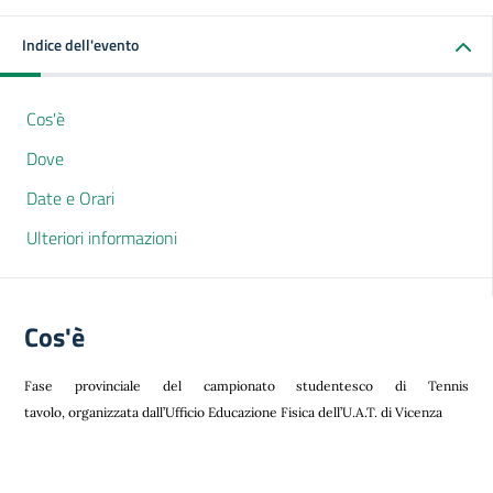
Indice dell'evento
Cos'è
Dove
Date e Orari
Ulteriori informazioni
Cos'è
Fase provinciale del campionato studentesco di Tennis
tavolo,
organizzata dall’Ufficio Educazione Fisica dell’U.A.T. di Vicenza