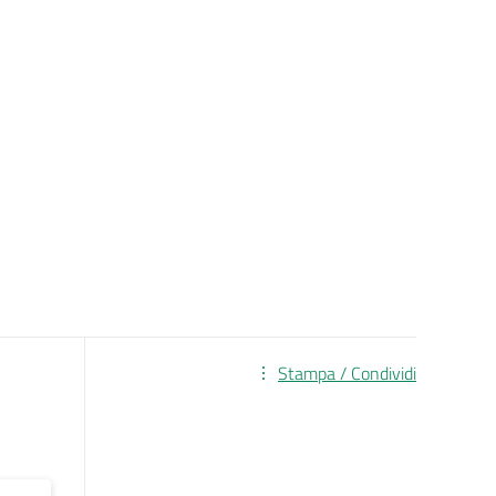
Stampa / Condividi