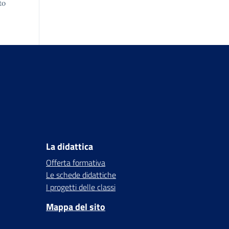
to
La didattica
Offerta formativa
Le schede didattiche
I progetti delle classi
Mappa del sito