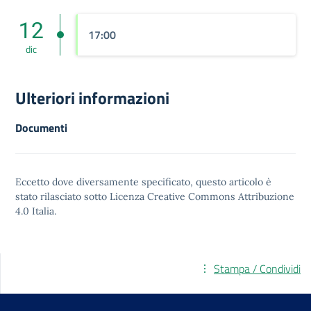
12
17:00
dic
Ulteriori informazioni
Documenti
Eccetto dove diversamente specificato, questo articolo è
stato rilasciato sotto
Licenza Creative Commons Attribuzione
4.0
Italia.
Stampa / Condividi