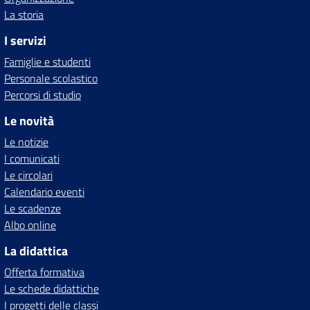
La storia
I servizi
Famiglie e studenti
Personale scolastico
Percorsi di studio
Le novità
Le notizie
I comunicati
Le circolari
Calendario eventi
Le scadenze
Albo online
La didattica
Offerta formativa
Le schede didattiche
I progetti delle classi