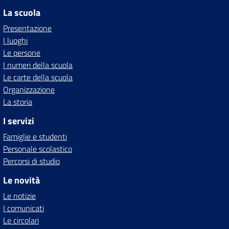
La scuola
Presentazione
I luoghi
Le persone
I numeri della scuola
Le carte della scuola
Organizzazione
La storia
I servizi
Famiglie e studenti
Personale scolastico
Percorsi di studio
Le novità
Le notizie
I comunicati
Le circolari