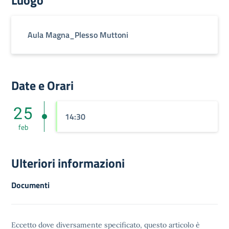
Luogo
Aula Magna_Plesso Muttoni
Date e Orari
25
14:30
feb
Ulteriori informazioni
Documenti
Eccetto dove diversamente specificato, questo articolo è