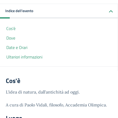
Indice dell'evento
Cos'è
Dove
Date e Orari
Ulteriori informazioni
Cos'è
L'idea di natura, dall'antichità ad oggi.
A cura di Paolo Vidali, filosofo, Accademia Olimpica.