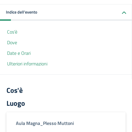
Indice dell'evento
Cos'è
Dove
Date e Orari
Ulteriori informazioni
Cos'è
Luogo
Aula Magna_Plesso Muttoni