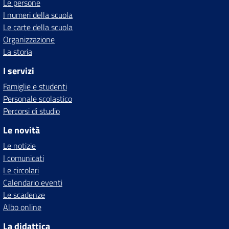
Le persone
I numeri della scuola
Le carte della scuola
Organizzazione
La storia
I servizi
Famiglie e studenti
Personale scolastico
Percorsi di studio
Le novità
Le notizie
I comunicati
Le circolari
Calendario eventi
Le scadenze
Albo online
La didattica