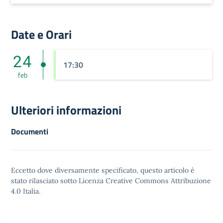
Date e Orari
24
17:30
feb
Ulteriori informazioni
Documenti
Eccetto dove diversamente specificato, questo articolo è
stato rilasciato sotto
Licenza Creative Commons Attribuzione
4.0
Italia.