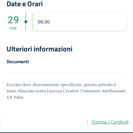
Date e Orari
29
09:30
mar
Ulteriori informazioni
Documenti
Eccetto dove diversamente specificato, questo articolo è
stato rilasciato sotto
Licenza Creative Commons Attribuzione
4.0
Italia.
Stampa / Condividi