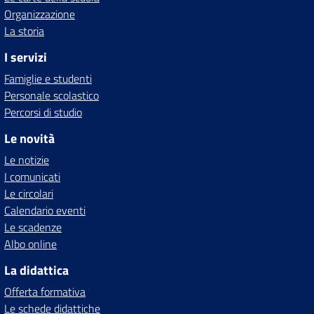
Organizzazione
La storia
I servizi
Famiglie e studenti
Personale scolastico
Percorsi di studio
Le novità
Le notizie
I comunicati
Le circolari
Calendario eventi
Le scadenze
Albo online
La didattica
Offerta formativa
Le schede didattiche