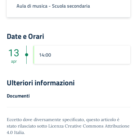
Aula di musica - Scuola secondaria
Date e Orari
13
14:00
apr
Ulteriori informazioni
Documenti
Eccetto dove diversamente specificato, questo articolo è
stato rilasciato sotto
Licenza Creative Commons Attribuzione
4.0
Italia.