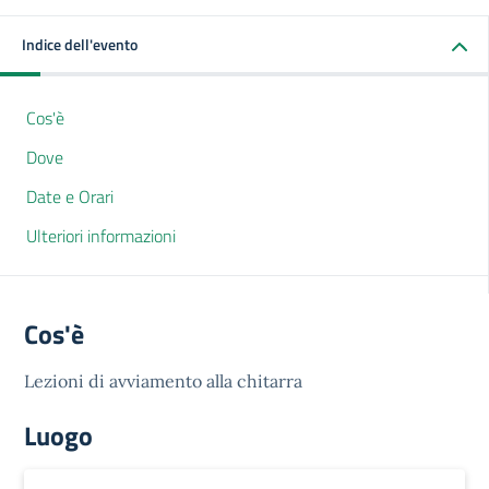
Indice dell'evento
Cos'è
Dove
Date e Orari
Ulteriori informazioni
Cos'è
Lezioni di avviamento alla chitarra
Luogo