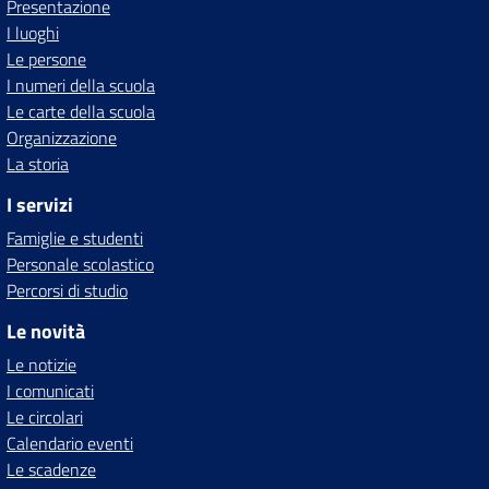
Presentazione
I luoghi
Le persone
I numeri della scuola
Le carte della scuola
Organizzazione
La storia
I servizi
Famiglie e studenti
Personale scolastico
Percorsi di studio
Le novità
Le notizie
I comunicati
Le circolari
Calendario eventi
Le scadenze