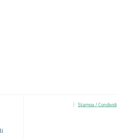
Stampa / Condividi
di