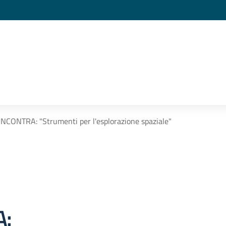
NCONTRA: "Strumenti per l'esplorazione spaziale"
: