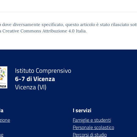
 dove diversamente specificato, questo articolo è stato rilasciato sot
a Creative Commons Attribuzione 4.0
Italia.
Istituto Comprensivo
6-7 di Vicenza
Vicenza (VI)
la
I servizi
zione
Famiglie e studenti
Personale scolastico
ne
Percorsi di studio