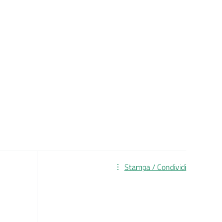
Stampa / Condividi