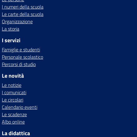
I numeri della scuola
Le carte della scuola
Organizzazione
La storia
I servizi
Famiglie e studenti
Personale scolastico
Percorsi di studio
Le novità
Le notizie
I comunicati
Le circolari
Calendario eventi
Le scadenze
Albo online
La didattica