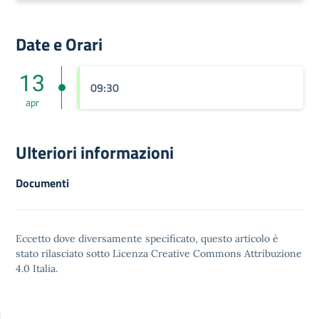
Date e Orari
13
09:30
apr
Ulteriori informazioni
Documenti
Eccetto dove diversamente specificato, questo articolo è
stato rilasciato sotto
Licenza Creative Commons Attribuzione
4.0
Italia.