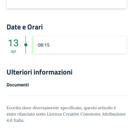
Date e Orari
13
08:15
apr
Ulteriori informazioni
Documenti
Eccetto dove diversamente specificato, questo articolo è
stato rilasciato sotto
Licenza Creative Commons Attribuzione
4.0
Italia.