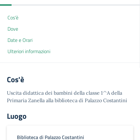
Cos'è
Dove
Date e Orari
Ulteriori informazioni
Cos'è
Uscita didattica dei bambini della classe 1^A della
Primaria Zanella alla biblioteca di Palazzo Costantini
Luogo
Biblioteca di Palazzo Costantini