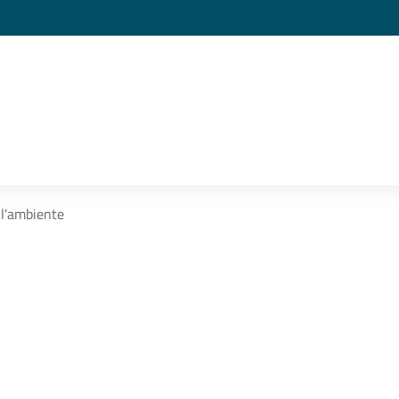
 l'ambiente