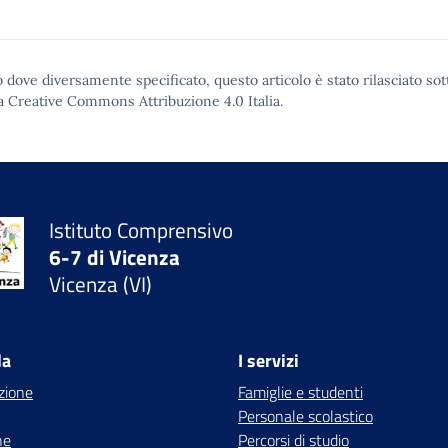
 dove diversamente specificato, questo articolo è stato rilasciato sot
a Creative Commons Attribuzione 4.0
Italia.
Istituto Comprensivo
6-7 di Vicenza
Vicenza (VI)
la
I servizi
zione
Famiglie e studenti
Personale scolastico
ne
Percorsi di studio