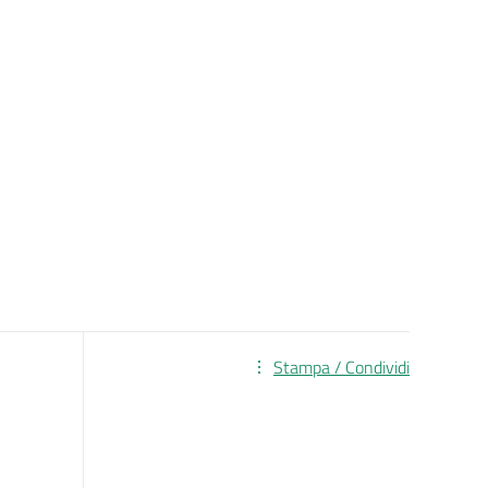
Stampa / Condividi