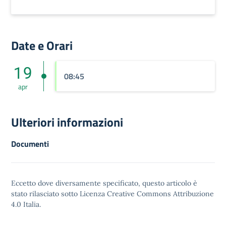
Date e Orari
19
08:45
apr
Ulteriori informazioni
Documenti
Eccetto dove diversamente specificato, questo articolo è
stato rilasciato sotto
Licenza Creative Commons Attribuzione
4.0
Italia.