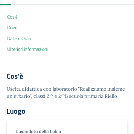
Cos'è
Dove
Date e Orari
Ulteriori informazioni
Cos'è
Uscita didattica con laboratorio "Realizziamo insieme
un erbario", classi 2^ e 2^B scuola primaria Riello
Luogo
Lavandeto della Lobia