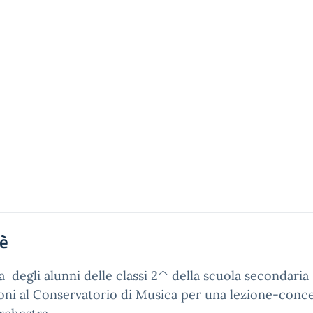
'è
a degli alunni delle classi 2^ della scuola secondaria
ni al Conservatorio di Musica per una lezione-conc