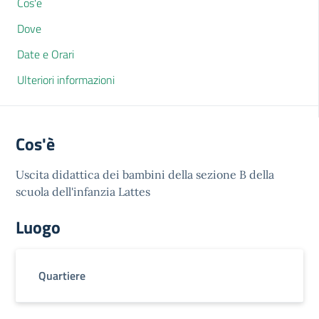
Cos'è
Dove
Date e Orari
Ulteriori informazioni
Cos'è
Uscita didattica dei bambini della sezione B della
scuola dell'infanzia Lattes
Luogo
Quartiere