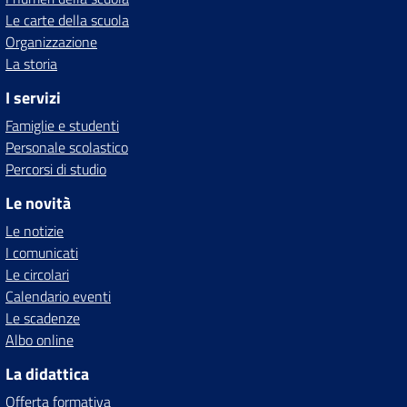
Le carte della scuola
Organizzazione
La storia
I servizi
Famiglie e studenti
Personale scolastico
Percorsi di studio
Le novità
Le notizie
I comunicati
Le circolari
Calendario eventi
Le scadenze
Albo online
La didattica
Offerta formativa