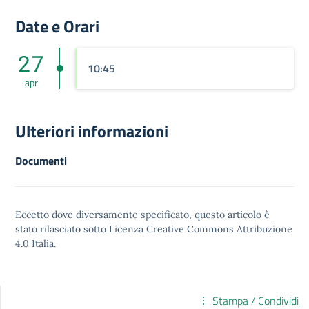
Date e Orari
27
10:45
apr
Ulteriori informazioni
Documenti
Eccetto dove diversamente specificato, questo articolo è
stato rilasciato sotto
Licenza Creative Commons Attribuzione
4.0
Italia.
Stampa / Condividi