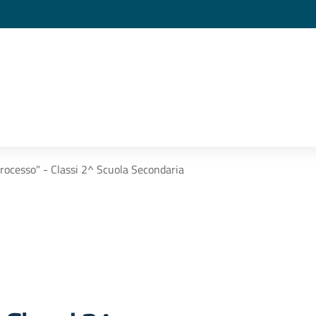
 processo" - Classi 2^ Scuola Secondaria