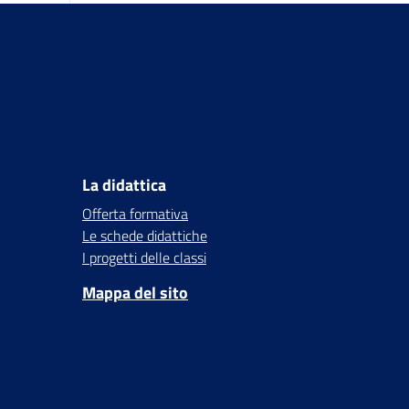
La didattica
Offerta formativa
Le schede didattiche
I progetti delle classi
Mappa del sito