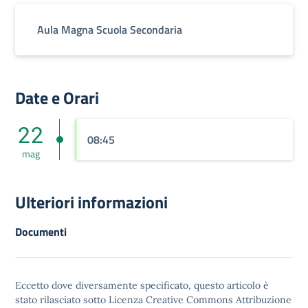
Aula Magna Scuola Secondaria
Date e Orari
22
08:45
mag
Ulteriori informazioni
Documenti
Eccetto dove diversamente specificato, questo articolo è
stato rilasciato sotto
Licenza Creative Commons Attribuzione