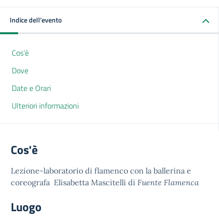
Indice dell'evento
Cos'è
Dove
Date e Orari
Ulteriori informazioni
Cos'è
Lezione-laboratorio di flamenco con la ballerina e
coreografa Elisabetta Mascitelli di
Fuente Flamenca
Luogo