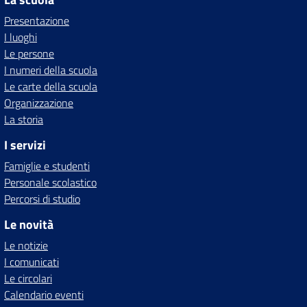
Presentazione
I luoghi
Le persone
I numeri della scuola
Le carte della scuola
Organizzazione
La storia
I servizi
Famiglie e studenti
Personale scolastico
Percorsi di studio
Le novità
Le notizie
I comunicati
Le circolari
Calendario eventi