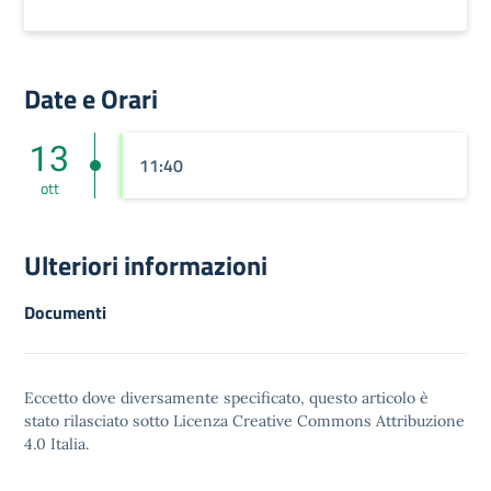
Date e Orari
13
11:40
ott
Ulteriori informazioni
Documenti
Eccetto dove diversamente specificato, questo articolo è
stato rilasciato sotto
Licenza Creative Commons Attribuzione
4.0
Italia.