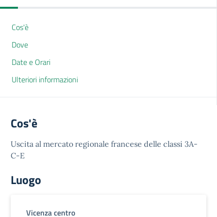
Cos'è
Dove
Date e Orari
Ulteriori informazioni
Cos'è
Uscita al mercato regionale francese delle classi 3A-
C-E
Luogo
Vicenza centro