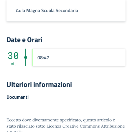
Aula Magna Scuola Secondaria
Date e Orari
30
08:47
ott
Ulteriori informazioni
Documenti
Eccetto dove diversamente specificato, questo articolo è
stato rilasciato sotto
Licenza Creative Commons Attribuzione