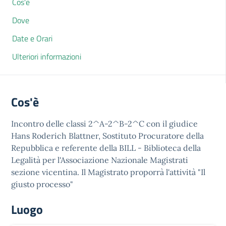
Cos'è
Dove
Date e Orari
Ulteriori informazioni
Cos'è
Incontro delle classi 2^A-2^B-2^C con il giudice
Hans Roderich Blattner, Sostituto Procuratore della
Repubblica e referente della BILL - Biblioteca della
Legalità per l'Associazione Nazionale Magistrati
sezione vicentina. Il Magistrato proporrà l'attività "Il
giusto processo"
Luogo