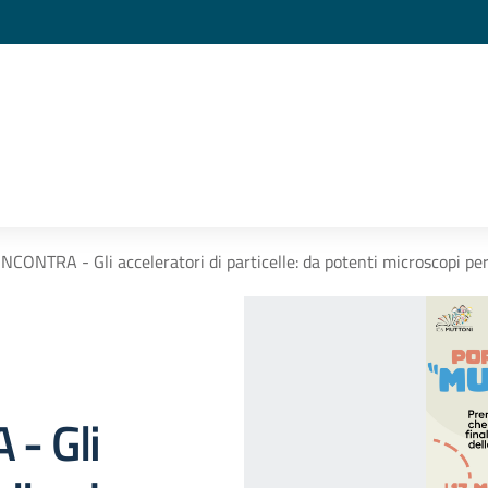
CONTRA - Gli acceleratori di particelle: da potenti microscopi per
- Gli