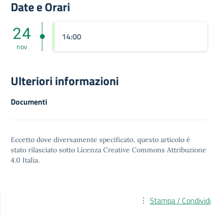
Date e Orari
24
14:00
nov
Ulteriori informazioni
Documenti
Eccetto dove diversamente specificato, questo articolo è
stato rilasciato sotto
Licenza Creative Commons Attribuzione
4.0
Italia.
Stampa / Condividi