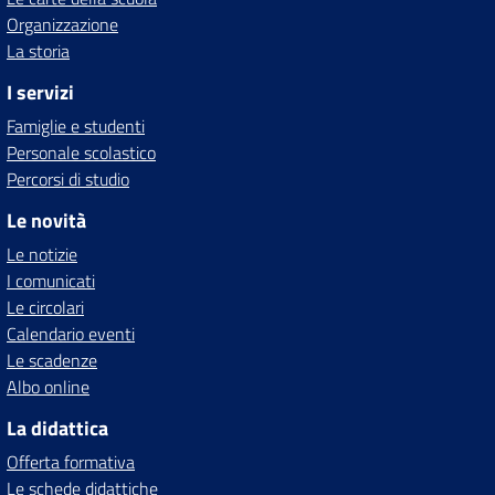
Organizzazione
La storia
I servizi
Famiglie e studenti
Personale scolastico
Percorsi di studio
Le novità
Le notizie
I comunicati
Le circolari
Calendario eventi
Le scadenze
Albo online
La didattica
Offerta formativa
Le schede didattiche