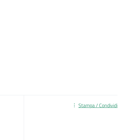
Stampa / Condividi