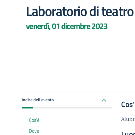
Laboratorio di teatro
venerdì, 01 dicembre 2023
Indice dell'evento
Cos
Alunni
Cos'è
Dove
Luo