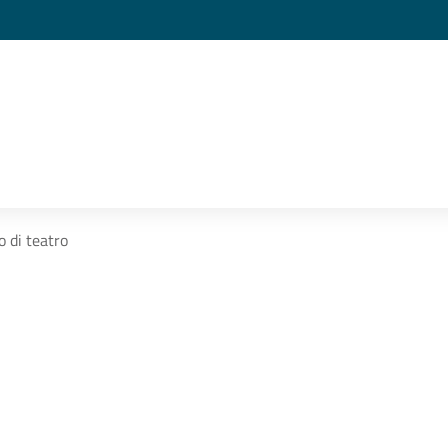
o di teatro