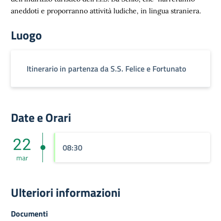
aneddoti e proporranno attività ludiche, in lingua straniera.
Luogo
Itinerario in partenza da S.S. Felice e Fortunato
Date e Orari
22
08:30
mar
Ulteriori informazioni
Documenti