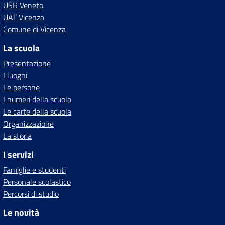
USR Veneto
UAT Vicenza
Comune di Vicenza
La scuola
Presentazione
I luoghi
Le persone
I numeri della scuola
Le carte della scuola
Organizzazione
La storia
I servizi
Famiglie e studenti
Personale scolastico
Percorsi di studio
Le novità