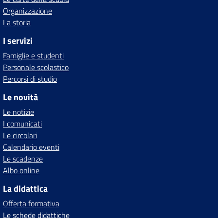
Organizzazione
La storia
I servizi
Famiglie e studenti
Personale scolastico
Percorsi di studio
Le novità
Le notizie
I comunicati
Le circolari
Calendario eventi
Le scadenze
Albo online
La didattica
Offerta formativa
Le schede didattiche