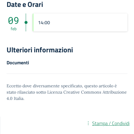
Date e Orari
09
14:00
feb
Ulteriori informazioni
Documenti
Eccetto dove diversamente specificato, questo articolo è
stato rilasciato sotto
Licenza Creative Commons Attribuzione
4.0
Italia.
Stampa / Condividi