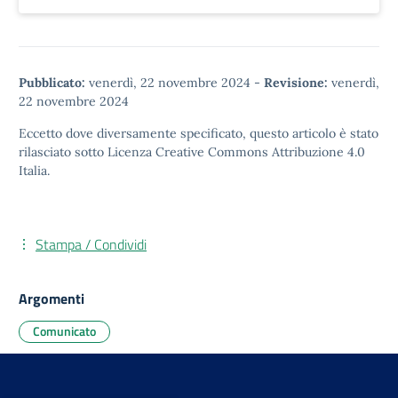
Pubblicato:
venerdì, 22 novembre 2024
-
Revisione:
venerdì,
22 novembre 2024
Eccetto dove diversamente specificato, questo articolo è stato
rilasciato sotto
Licenza Creative Commons Attribuzione 4.0
Italia.
Stampa / Condividi
Argomenti
Comunicato