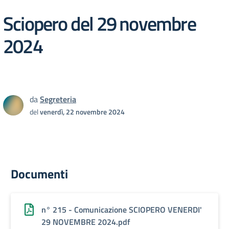
Sciopero del 29 novembre
2024
da
Segreteria
del
venerdì, 22 novembre 2024
Documenti
n° 215 - Comunicazione SCIOPERO VENERDI'
29 NOVEMBRE 2024.pdf