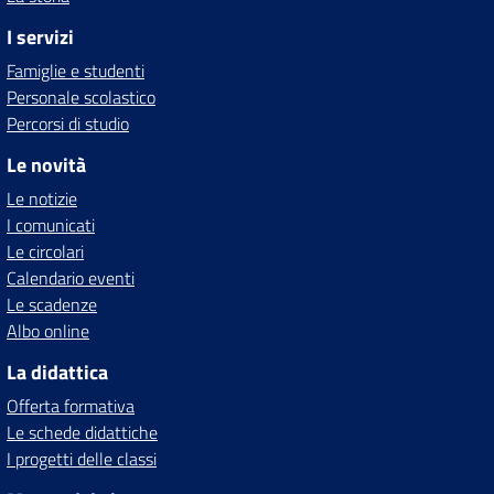
I servizi
Famiglie e studenti
Personale scolastico
Percorsi di studio
Le novità
Le notizie
I comunicati
Le circolari
Calendario eventi
Le scadenze
Albo online
La didattica
Offerta formativa
Le schede didattiche
I progetti delle classi