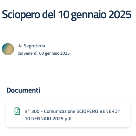
Sciopero del 10 gennaio 2025
da
Segreteria
del
venerdì, 03 gennaio 2025
Documenti
n° 300 - Comunicazione SCIOPERO VENERDI'
10 GENNAIO 2025.pdf