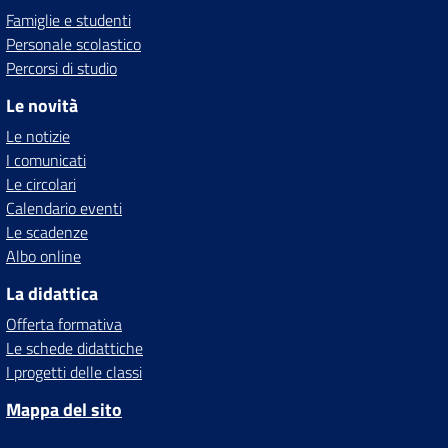
Famiglie e studenti
Personale scolastico
Percorsi di studio
Le novità
Le notizie
I comunicati
Le circolari
Calendario eventi
Le scadenze
Albo online
La didattica
Offerta formativa
Le schede didattiche
I progetti delle classi
Mappa del sito