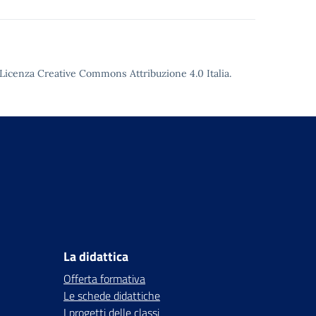
Licenza Creative Commons Attribuzione 4.0
Italia.
La didattica
Offerta formativa
Le schede didattiche
I progetti delle classi