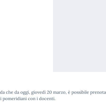
rda che da oggi, giovedì 20 marzo, è possibile prenota
i pomeridiani con i docenti.