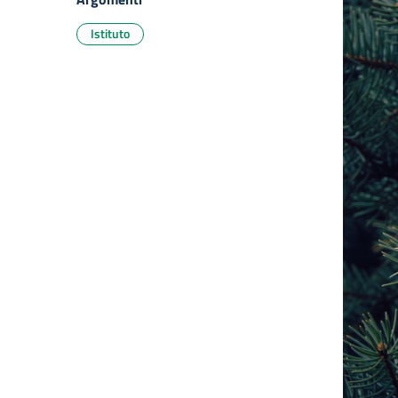
Istituto