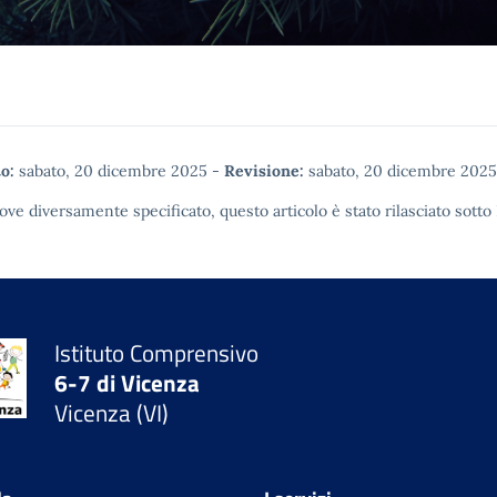
o:
sabato, 20 dicembre 2025
-
Revisione:
sabato, 20 dicembre 2025
ove diversamente specificato, questo articolo è stato rilasciato sotto
Istituto Comprensivo
6-7 di Vicenza
Vicenza (VI)