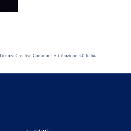
Licenza Creative Commons Attribuzione 4.0
Italia.