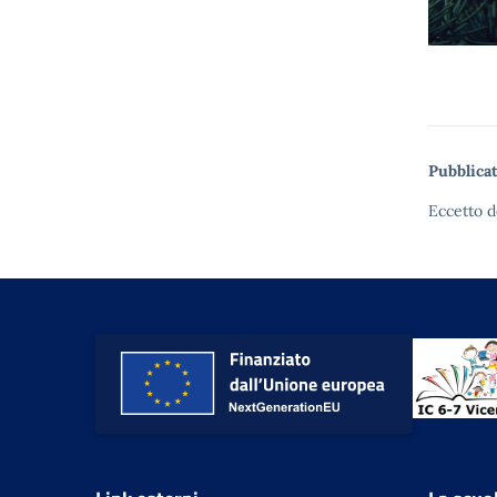
Pubblicat
Eccetto d