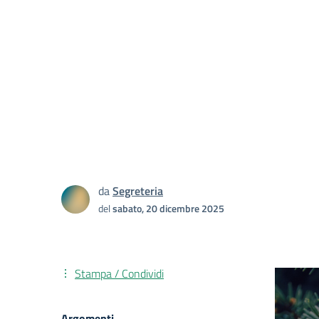
da
Segreteria
del
sabato, 20 dicembre 2025
Stampa / Condividi
Argomenti