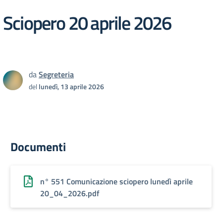
Sciopero 20 aprile 2026
da
Segreteria
del
lunedì, 13 aprile 2026
Documenti
n° 551 Comunicazione sciopero lunedì aprile
20_04_2026.pdf