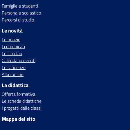
Famiglie e studenti
Personale scolastico
Percorsi di studio
Le novità
Le notizie
I comunicati
Le circolari
Calendario eventi
Le scadenze
Albo online
La didattica
Offerta formativa
Le schede didattiche
I progetti delle classi
Mappa del sito