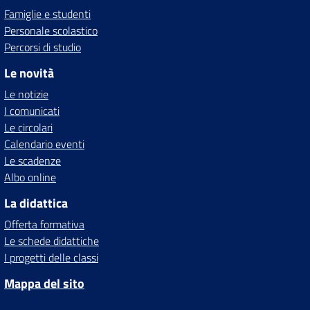
Famiglie e studenti
Personale scolastico
Percorsi di studio
Le novità
Le notizie
I comunicati
Le circolari
Calendario eventi
Le scadenze
Albo online
La didattica
Offerta formativa
Le schede didattiche
I progetti delle classi
Mappa del sito