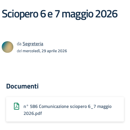
Sciopero 6 e 7 maggio 2026
da
Segreteria
del
mercoledì, 29 aprile 2026
Documenti
n° 586 Comunicazione sciopero 6_7 maggio
2026.pdf